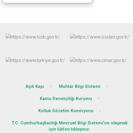
Açık Kapı
Muhtar Bilgi Sistemi
Kamu Denetçiliği Kurumu
Kolluk Gözetim Komisyonu
T.C. Cumhurbaşkanlığı Mevzuat Bilgi Sistemi'ne ulaşmak
için lütfen tıklayınız.