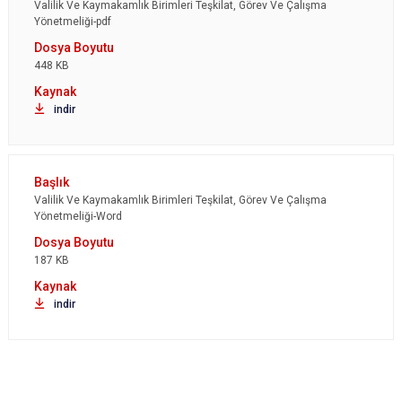
Valilik Ve Kaymakamlık Birimleri Teşkilat, Görev Ve Çalışma
Yönetmeliği-pdf
448 KB
indir
Valilik Ve Kaymakamlık Birimleri Teşkilat, Görev Ve Çalışma
Yönetmeliği-Word
187 KB
indir