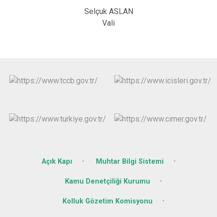
Selçuk ASLAN
Vali
Açık Kapı
Muhtar Bilgi Sistemi
Kamu Denetçiliği Kurumu
Kolluk Gözetim Komisyonu