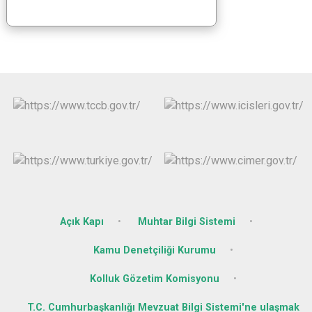
Açık Kapı
Muhtar Bilgi Sistemi
Kamu Denetçiliği Kurumu
Kolluk Gözetim Komisyonu
T.C. Cumhurbaşkanlığı Mevzuat Bilgi Sistemi'ne ulaşmak